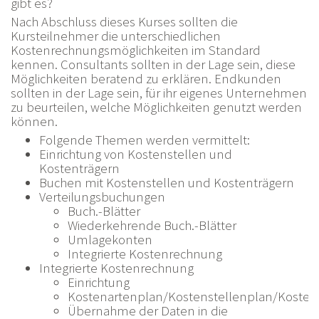
gibt es?
Nach Abschluss dieses Kurses sollten die
Kursteilnehmer die unterschiedlichen
Kostenrechnungsmöglichkeiten im Standard
kennen. Consultants sollten in der Lage sein, diese
Möglichkeiten beratend zu erklären. Endkunden
sollten in der Lage sein, für ihr eigenes Unternehmen
zu beurteilen, welche Möglichkeiten genutzt werden
können.
Folgende Themen werden vermittelt:
Einrichtung von Kostenstellen und
Kostenträgern
Buchen mit Kostenstellen und Kostenträgern
Verteilungsbuchungen
Buch.-Blätter
Wiederkehrende Buch.-Blätter
Umlagekonten
Integrierte Kostenrechnung
Integrierte Kostenrechnung
Einrichtung
Kostenartenplan/Kostenstellenplan/Kosten
Übernahme der Daten in die