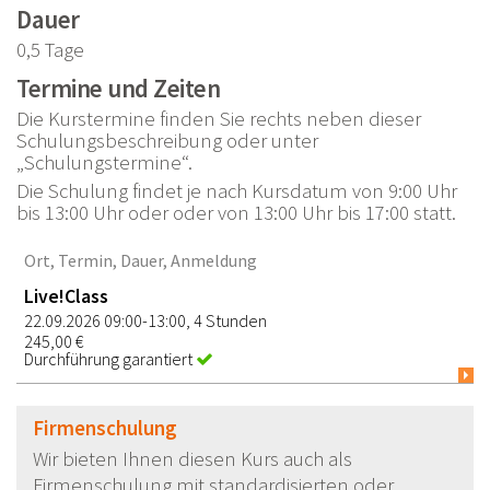
Dauer
0,5 Tage
Termine und Zeiten
Die Kurstermine finden Sie rechts neben dieser
Schulungsbeschreibung oder unter
„Schulungstermine“.
Die Schulung findet je nach Kursdatum von 9:00 Uhr
bis 13:00 Uhr oder oder von 13:00 Uhr bis 17:00 statt.
Ort, Termin, Dauer, Anmeldung
Live!Class
22.09.2026 09:00-13:00, 4 Stunden
245,00 €
Durchführung garantiert
Firmenschulung
Wir bieten Ihnen diesen Kurs auch als
Firmenschulung mit standardisierten oder