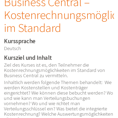
Business Central –
Kostenrechnungsmöglic
im Standard
Kurssprache
Deutsch
Kursziel und Inhalt
Ziel des Kurses ist es, den Teilnehmer die
Kostenrechnungsmöglichkeiten im Standard von
Business Central zu vermitteln.
Inhaltlich werden folgende Themen behandelt: Wie
werden Kostenstellen und Kostenträger
eingerichtet? Wie können diese bebucht werden? Wo
und wie kann man Verteilungsbuchungen
vornehmen? Wo und wie richtet man
Verteilungsschlüssel ein? Was bietet die integrierte
Kostenrechnung? Welche Auswertungsmöglichkeiten