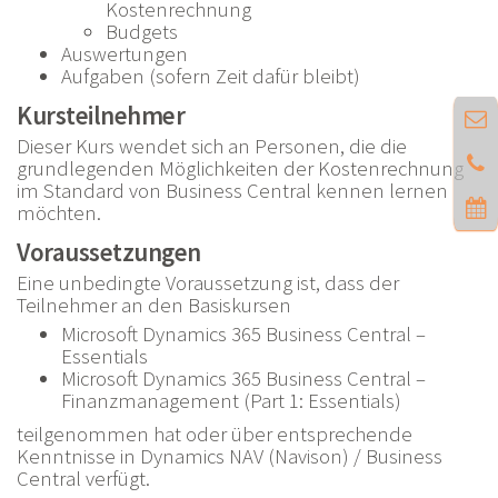
Kostenrechnung
Budgets
Auswertungen
Aufgaben (sofern Zeit dafür bleibt)
Kursteilnehmer
Dieser Kurs wendet sich an Personen, die die
grundlegenden Möglichkeiten der Kostenrechnung
im Standard von Business Central kennen lernen
möchten.
Voraussetzungen
Eine unbedingte Voraussetzung ist, dass der
Teilnehmer an den Basiskursen
Microsoft Dynamics 365 Business Central –
Essentials
Microsoft Dynamics 365 Business Central –
Finanzmanagement (Part 1: Essentials)
teilgenommen hat oder über entsprechende
Kenntnisse in Dynamics NAV (Navison) / Business
Central verfügt.