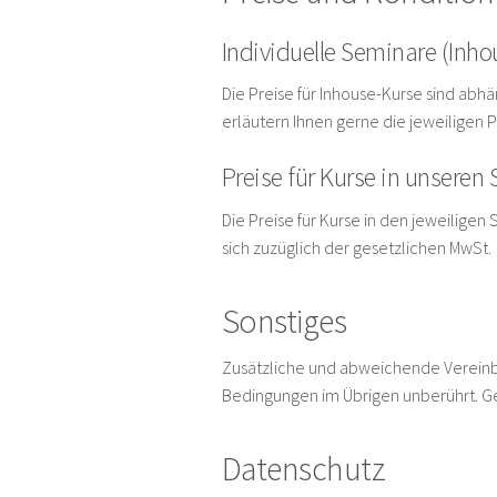
Individuelle Seminare (Inho
Die Preise für Inhouse-Kurse sind abh
erläutern Ihnen gerne die jeweiligen P
Preise für Kurse in unseren
Die Preise für Kurse in den jeweilige
sich zuzüglich der gesetzlichen MwSt.
Sonstiges
Zusätzliche und abweichende Vereinba
Bedingungen im Übrigen unberührt. Geri
Datenschutz